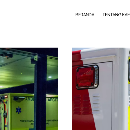
BERANDA
TENTANG KAM