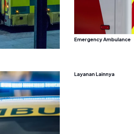
Emergency Ambulance
Layanan Lainnya