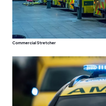
Commercial Stretcher