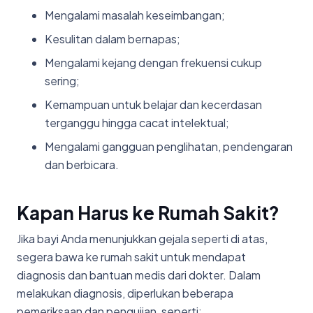
Mengalami masalah keseimbangan;
Kesulitan dalam bernapas;
Mengalami kejang dengan frekuensi cukup
sering;
Kemampuan untuk belajar dan kecerdasan
terganggu hingga cacat intelektual;
Mengalami gangguan penglihatan, pendengaran
dan berbicara.
Kapan Harus ke Rumah Sakit?
Jika bayi Anda menunjukkan gejala seperti di atas,
segera bawa ke rumah sakit untuk mendapat
diagnosis dan bantuan medis dari dokter. Dalam
melakukan diagnosis, diperlukan beberapa
pemeriksaan dan pengujian, seperti: