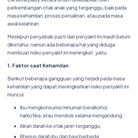
perkembangan otak anak yang terganggu, baik pada
masa kehamilan, proses persalinan, atau pada masa
awal kelahiran.
Meskipun penyebab pasti dari penyakit ini masih belum
diketahui, namun ada beberapa hal yang diduga
membuat risiko penyakit ini meningkat, yaitu:
1. Faktor saat Kehamilan
Berikut beberapa gangguan yang terjadi pada masa
kehamilan yang dapat meningkatkan risiko penyakit ini
muncul:
Ibu mengkonsumsi minuman beralkohol,
narkotika, atau merokok selama mengandung;
Aliran darah ke otak janin terganggu;
Rhesus darah ibu dan bayi berbeda;