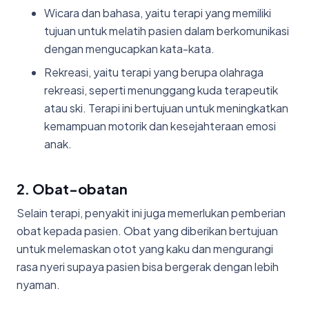
Wicara dan bahasa, yaitu terapi yang memiliki
tujuan untuk melatih pasien dalam berkomunikasi
dengan mengucapkan kata-kata.
Rekreasi, yaitu terapi yang berupa olahraga
rekreasi, seperti menunggang kuda terapeutik
atau ski. Terapi ini bertujuan untuk meningkatkan
kemampuan motorik dan kesejahteraan emosi
anak.
2. Obat-obatan
Selain terapi, penyakit ini juga memerlukan pemberian
obat kepada pasien. Obat yang diberikan bertujuan
untuk melemaskan otot yang kaku dan mengurangi
rasa nyeri supaya pasien bisa bergerak dengan lebih
nyaman.