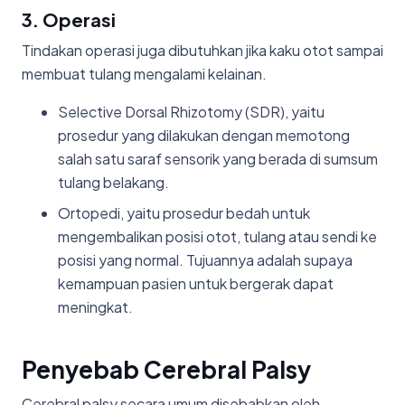
3. Operasi
Tindakan operasi juga dibutuhkan jika kaku otot sampai
membuat tulang mengalami kelainan.
Selective Dorsal Rhizotomy (SDR), yaitu
prosedur yang dilakukan dengan memotong
salah satu saraf sensorik yang berada di sumsum
tulang belakang.
Ortopedi, yaitu prosedur bedah untuk
mengembalikan posisi otot, tulang atau sendi ke
posisi yang normal. Tujuannya adalah supaya
kemampuan pasien untuk bergerak dapat
meningkat.
Penyebab Cerebral Palsy
Cerebral palsy secara umum disebabkan oleh