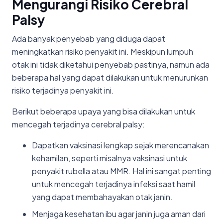
Mengurangi Risiko Cerebral
Palsy
Ada banyak penyebab yang diduga dapat
meningkatkan risiko penyakit ini. Meskipun lumpuh
otak ini tidak diketahui penyebab pastinya, namun ada
beberapa hal yang dapat dilakukan untuk menurunkan
risiko terjadinya penyakit ini.
Berikut beberapa upaya yang bisa dilakukan untuk
mencegah terjadinya cerebral palsy:
Dapatkan vaksinasi lengkap sejak merencanakan
kehamilan, seperti misalnya vaksinasi untuk
penyakit rubella atau MMR. Hal ini sangat penting
untuk mencegah terjadinya infeksi saat hamil
yang dapat membahayakan otak janin.
Menjaga kesehatan ibu agar janin juga aman dari