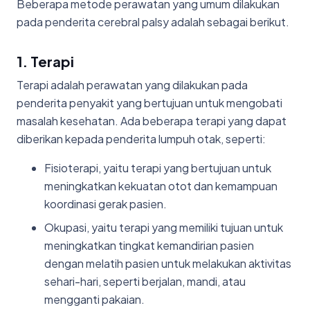
Beberapa metode perawatan yang umum dilakukan
pada penderita cerebral palsy adalah sebagai berikut.
1. Terapi
Terapi adalah perawatan yang dilakukan pada
penderita penyakit yang bertujuan untuk mengobati
masalah kesehatan. Ada beberapa terapi yang dapat
diberikan kepada penderita lumpuh otak, seperti:
Fisioterapi, yaitu terapi yang bertujuan untuk
meningkatkan kekuatan otot dan kemampuan
koordinasi gerak pasien.
Okupasi, yaitu terapi yang memiliki tujuan untuk
meningkatkan tingkat kemandirian pasien
dengan melatih pasien untuk melakukan aktivitas
sehari-hari, seperti berjalan, mandi, atau
mengganti pakaian.