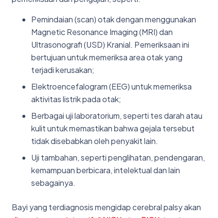
Pemindaian (scan) otak dengan menggunakan
Magnetic Resonance Imaging (MRI) dan
Ultrasonografi (USD) Kranial. Pemeriksaan ini
bertujuan untuk memeriksa area otak yang
terjadi kerusakan;
Elektroencefalogram (EEG) untuk memeriksa
aktivitas listrik pada otak;
Berbagai uji laboratorium, seperti tes darah atau
kulit untuk memastikan bahwa gejala tersebut
tidak disebabkan oleh penyakit lain.
Uji tambahan, seperti penglihatan, pendengaran,
kemampuan berbicara, intelektual dan lain
sebagainya.
Bayi yang terdiagnosis mengidap cerebral palsy akan