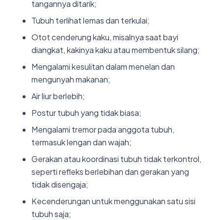
tangannya ditarik;
Tubuh terlihat lemas dan terkulai;
Otot cenderung kaku, misalnya saat bayi
diangkat, kakinya kaku atau membentuk silang;
Mengalami kesulitan dalam menelan dan
mengunyah makanan;
Air liur berlebih;
Postur tubuh yang tidak biasa;
Mengalami tremor pada anggota tubuh,
termasuk lengan dan wajah;
Gerakan atau koordinasi tubuh tidak terkontrol,
seperti refleks berlebihan dan gerakan yang
tidak disengaja;
Kecenderungan untuk menggunakan satu sisi
tubuh saja;