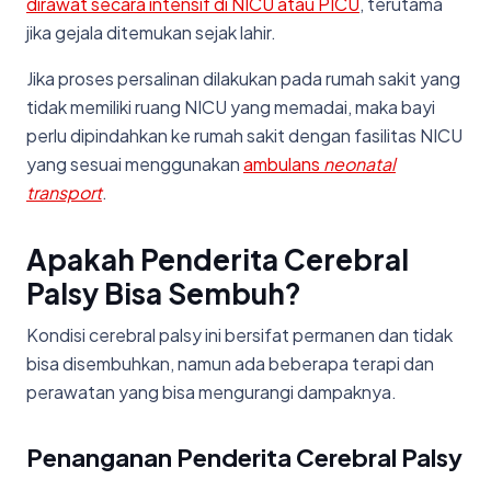
dirawat secara intensif di NICU atau PICU
, terutama
jika gejala ditemukan sejak lahir.
Jika proses persalinan dilakukan pada rumah sakit yang
tidak memiliki ruang NICU yang memadai, maka bayi
perlu dipindahkan ke rumah sakit dengan fasilitas NICU
yang sesuai menggunakan
ambulans
neonatal
transport
.
Apakah Penderita Cerebral
Palsy Bisa Sembuh?
Kondisi cerebral palsy ini bersifat permanen dan tidak
bisa disembuhkan, namun ada beberapa terapi dan
perawatan yang bisa mengurangi dampaknya.
Penanganan Penderita Cerebral Palsy