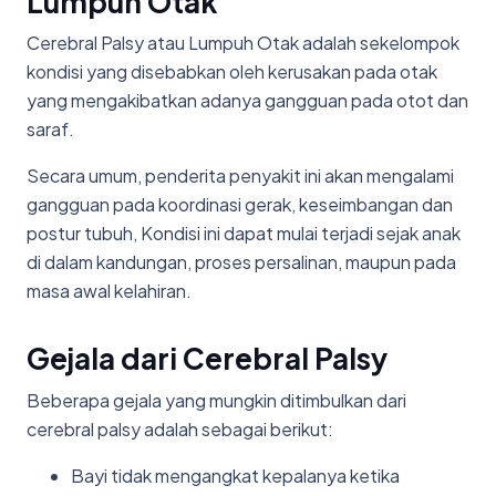
Lumpuh Otak
Cerebral Palsy atau Lumpuh Otak adalah sekelompok
kondisi yang disebabkan oleh kerusakan pada otak
yang mengakibatkan adanya gangguan pada otot dan
saraf.
Secara umum, penderita penyakit ini akan mengalami
gangguan pada koordinasi gerak, keseimbangan dan
postur tubuh, Kondisi ini dapat mulai terjadi sejak anak
di dalam kandungan, proses persalinan, maupun pada
masa awal kelahiran.
Gejala dari Cerebral Palsy
Beberapa gejala yang mungkin ditimbulkan dari
cerebral palsy adalah sebagai berikut:
Bayi tidak mengangkat kepalanya ketika